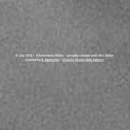
© July 2016 - Il fenomeno Nibiru - proudly created with Wix Editor
Created by
A. Demontis
-
Vivacity Design Web Agency