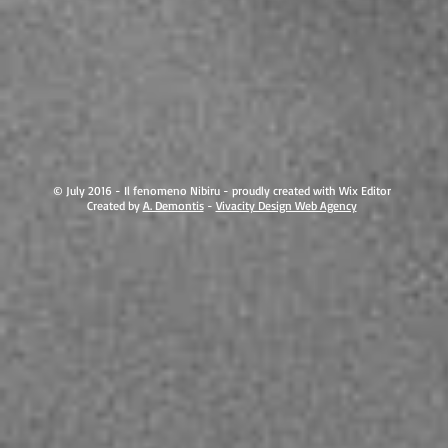
© July 2016 - Il fenomeno Nibiru - proudly created with Wix Editor
Created by
A. Demontis
-
Vivacity Design Web Agency