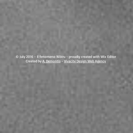
© July 2016 - Il fenomeno Nibiru - proudly created with Wix Editor
Created by
A. Demontis
-
Vivacity Design Web Agency