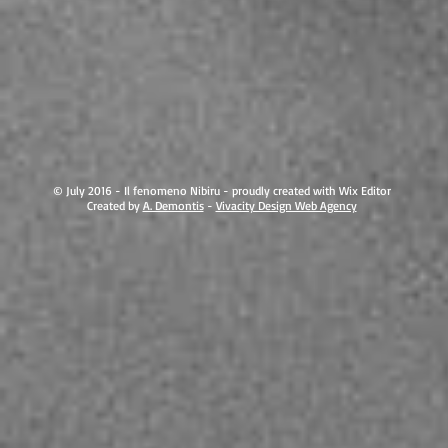
© July 2016 - Il fenomeno Nibiru - proudly created with Wix Editor
Created by
A. Demontis
-
Vivacity Design Web Agency