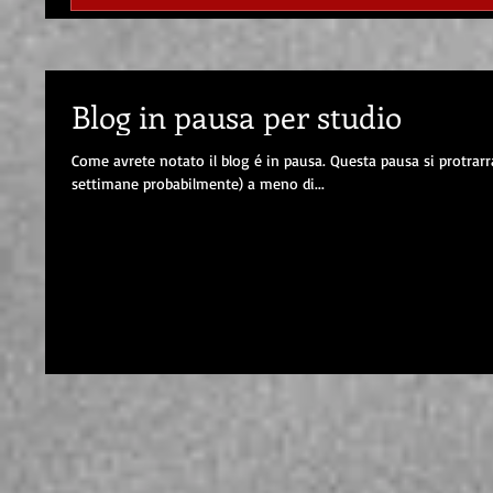
Blog in pausa per studio
Come avrete notato il blog é in pausa. Questa pausa si protrarr
settimane probabilmente) a meno di...